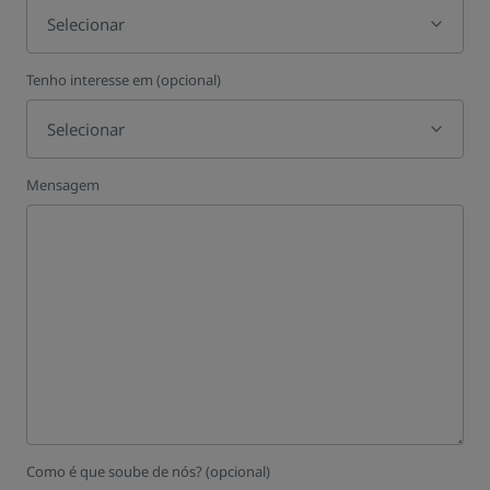
Selecionar
Tenho interesse em (opcional)
Selecionar
Mensagem
Como é que soube de nós? (opcional)