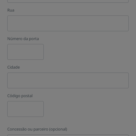
Rua
Número da porta
Cidade
Código postal
Concessão ou parceiro (opcional)