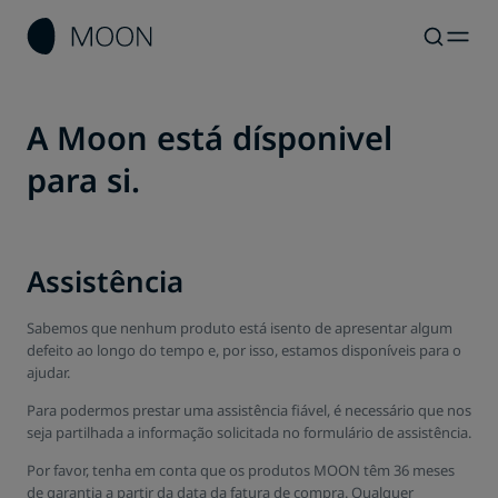
A Moon está dísponivel
para si.
Assistência
Sabemos que nenhum produto está isento de apresentar algum
defeito ao longo do tempo e, por isso, estamos disponíveis para o
ajudar.
Para podermos prestar uma assistência fiável, é necessário que nos
seja partilhada a informação solicitada no formulário de assistência.
Por favor, tenha em conta que os produtos MOON têm 36 meses
de garantia a partir da data da fatura de compra. Qualquer