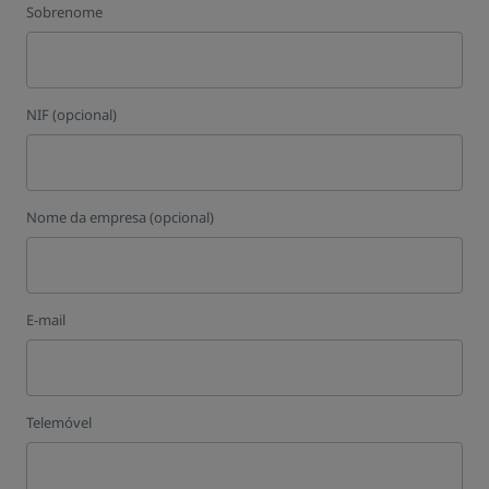
Sobrenome
NIF (opcional)
Nome da empresa (opcional)
E-mail
Telemóvel