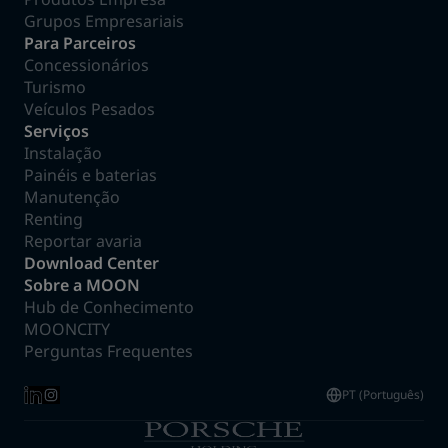
Grupos Empresariais
Para Parceiros
Concessionários
Turismo
Veículos Pesados
Serviços
Instalação
Painéis e baterias
Manutenção
Renting
Reportar avaria
Download Center
Sobre a MOON
Hub de Conhecimento
MOONCITY
Perguntas Frequentes
PT (Português)