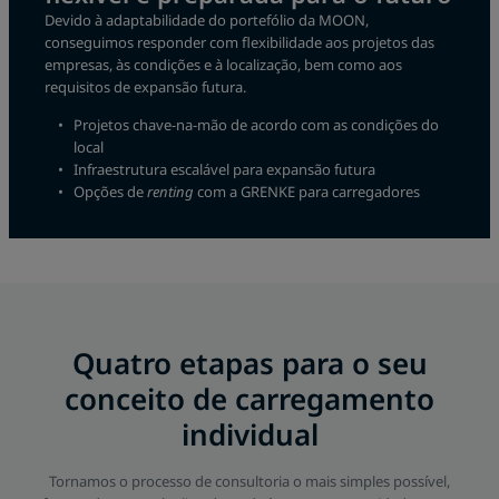
Devido à adaptabilidade do portefólio da MOON,
conseguimos responder com flexibilidade aos projetos das
empresas, às condições e à localização, bem como aos
requisitos de expansão futura.
Projetos chave-na-mão de acordo com as condições do
local
Infraestrutura escalável para expansão futura
Opções de
renting
com a GRENKE para carregadores
Quatro etapas para o seu
conceito de carregamento
individual
Tornamos o processo de consultoria o mais simples possível,