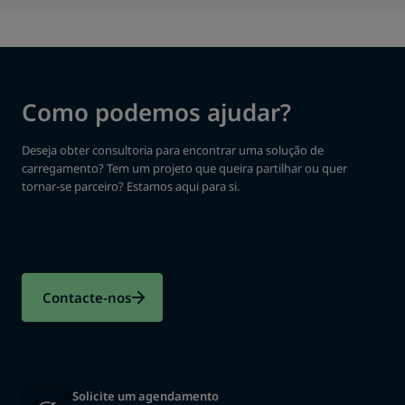
Como podemos ajudar?
Deseja obter consultoria para encontrar uma solução de
carregamento? Tem um projeto que queira partilhar ou quer
tornar-se parceiro? Estamos aqui para si.
Contacte-nos