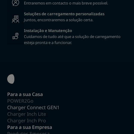
Entraremos em contacto o mais breve possível.
Soluções de carregamento personalizadas
Juntos, encontraremos a solução certa.
Instalação e Manutenção
Cuidamos de tudo até que a solução de carregamento
esteja pronta e a funcionar.
Para a sua Casa
POWER2Go
Charger Connect GEN1
Charger Inch Lite
Charger Inch Pro
Para a sua Empresa
Produtos Empresa