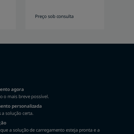
Preço sob consulta
o o mais breve possível.
ento personalizada
 a solução certa.
ção
que a solução de carregamento esteja pronta e a