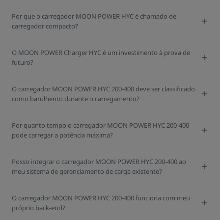
Por que o carregador MOON POWER HYC é chamado de
carregador compacto?
O MOON POWER Charger HYC é um investimento à prova de
futuro?
O carregador MOON POWER HYC 200-400 deve ser classificado
como barulhento durante o carregamento?
Por quanto tempo o carregador MOON POWER HYC 200-400
pode carregar a potência máxima?
Posso integrar o carregador MOON POWER HYC 200-400 ao
meu sistema de gerenciamento de carga existente?
O carregador MOON POWER HYC 200-400 funciona com meu
próprio back-end?