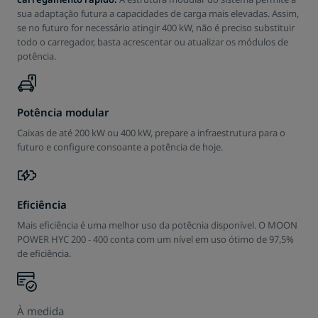
sua adaptação futura a capacidades de carga mais elevadas. Assim,
se no futuro for necessário atingir 400 kW, não é preciso substituir
todo o carregador, basta acrescentar ou atualizar os módulos de
potência.
Potência modular
Caixas de até 200 kW ou 400 kW, prepare a infraestrutura para o
futuro e configure consoante a potência de hoje.
Eficiência
Mais eficiência é uma melhor uso da potêcnia disponível. O MOON
POWER HYC 200 - 400 conta com um nível em uso ótimo de 97,5%
de eficiência.
À medida