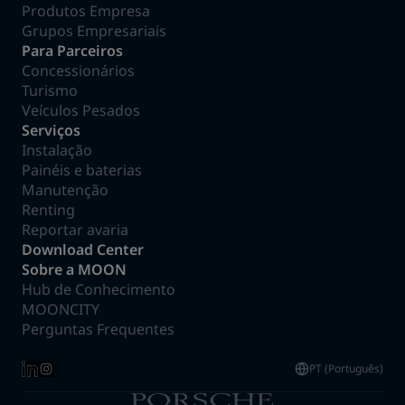
Produtos Empresa
Grupos Empresariais
Para Parceiros
Concessionários
Turismo
Veículos Pesados
Serviços
Instalação
Painéis e baterias
Manutenção
Renting
Reportar avaria
Download Center
Sobre a MOON
Hub de Conhecimento
MOONCITY
Perguntas Frequentes
PT (Português)