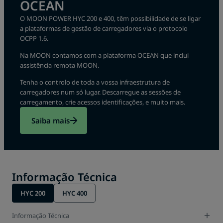
OCEAN
O MOON POWER HYC 200 e 400, têm possibilidade de se ligar
a plataformas de gestão de carregadores via o protocolo
OCPP 1.6.
Na MOON contamos com a plataforma OCEAN que inclui
assistência remota MOON.
Tenha o controlo de toda a vossa infraestrutura de
carregadores num só lugar. Descarregue as sessões de
carregamento, crie acessos identificações, e muito mais.
Saiba mais
Informação Técnica
HYC 200
HYC 400
Informação Técnica