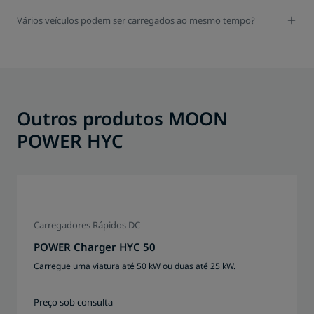
Vários veículos podem ser carregados ao mesmo tempo?
Outros produtos MOON
POWER HYC
Carregadores Rápidos DC
POWER Charger HYC 50
Carregue uma viatura até 50 kW ou duas até 25 kW.
Preço sob consulta