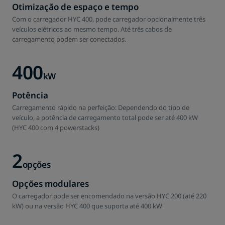
Otimização de espaço e tempo
Com o carregador HYC 400, pode carregador opcionalmente três
veículos elétricos ao mesmo tempo. Até três cabos de
carregamento podem ser conectados.
400
kW
Potência
Carregamento rápido na perfeição: Dependendo do tipo de
veículo, a potência de carregamento total pode ser até 400 kW
(HYC 400 com 4 powerstacks)
2
opções
Opções modulares
O carregador pode ser encomendado na versão HYC 200 (até 220
kW) ou na versão HYC 400 que suporta até 400 kW